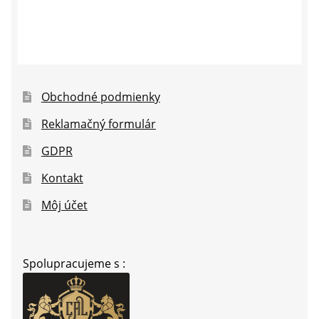
Obchodné podmienky
Reklamačný formulár
GDPR
Kontakt
Môj účet
Spolupracujeme s :