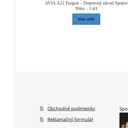
AVIA A21 Furgon – Dopravný závod Spojov
Nitra – 1:43
Viac info
Obchodné podmienky
Spo
Reklamačný formulár