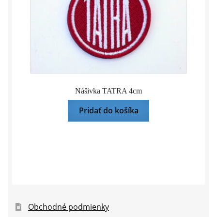
Nášivka TATRA 4cm
Pridať do košíka
Obchodné podmienky