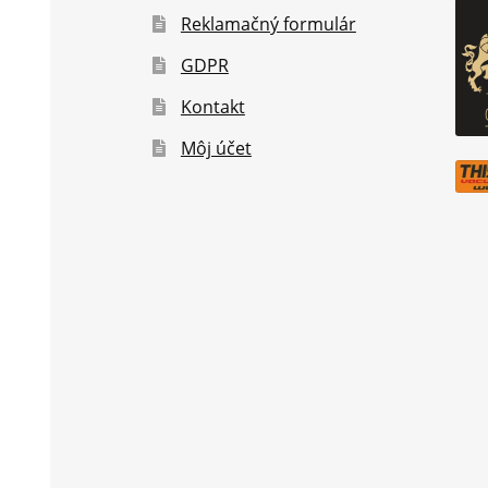
Reklamačný formulár
GDPR
Kontakt
Môj účet