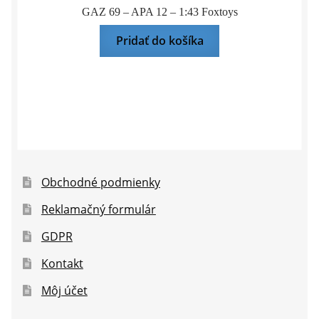
GAZ 69 – APA 12 – 1:43 Foxtoys
Pridať do košíka
Obchodné podmienky
Reklamačný formulár
GDPR
Kontakt
Môj účet