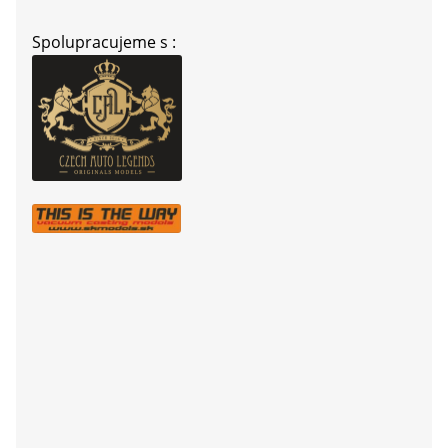
Spolupracujeme s :