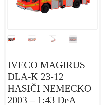
IVECO MAGIRUS
DLA-K 23-12
HASIČI NEMECKO
2003 – 1:43 DeA