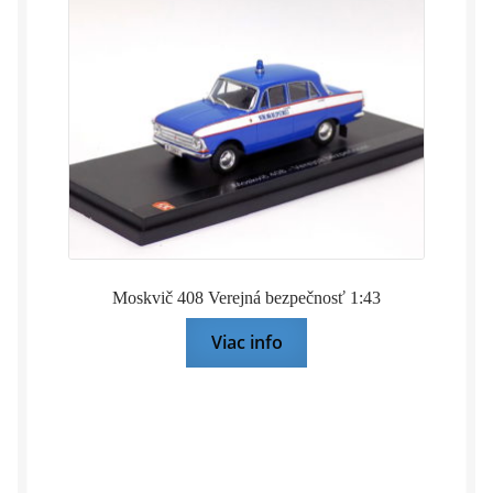
Moskvič 408 Verejná bezpečnosť 1:43
Viac info