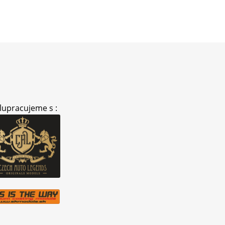
lupracujeme s :