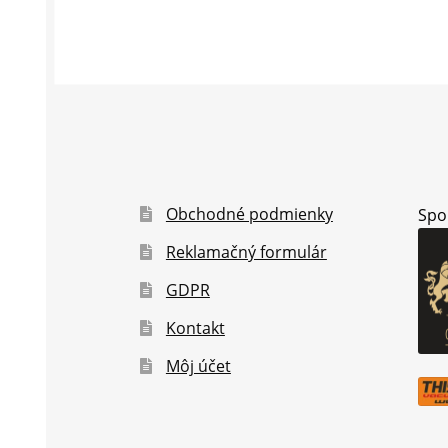
Obchodné podmienky
Spo
Reklamačný formulár
GDPR
Kontakt
Môj účet