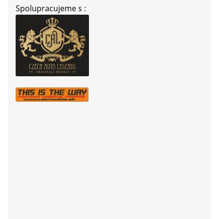
Spolupracujeme s :