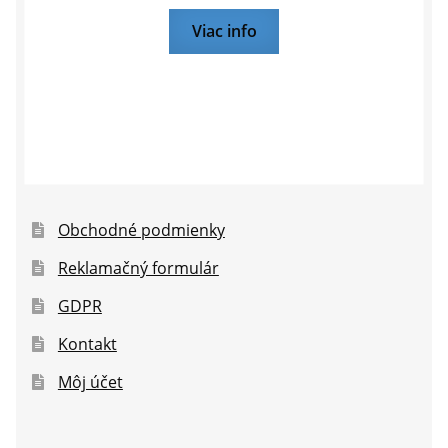
Viac info
Obchodné podmienky
Reklamačný formulár
GDPR
Kontakt
Môj účet