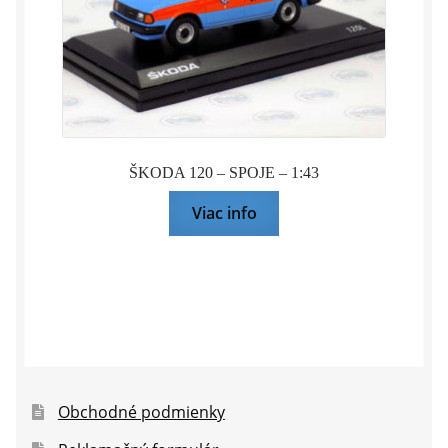
ŠKODA 120 – SPOJE – 1:43
Viac info
Obchodné podmienky