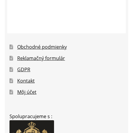
Obchodné podmienky
Reklamačný formulár
GDPR
Kontakt
Môj účet
Spolupracujeme s :