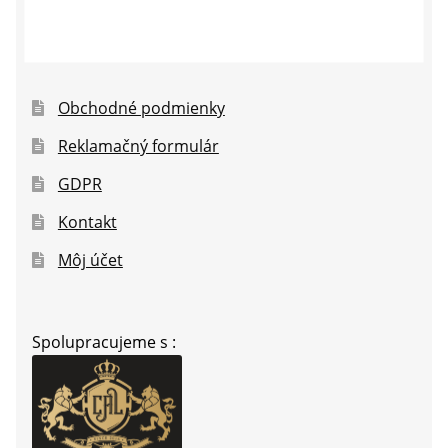
Obchodné podmienky
Reklamačný formulár
GDPR
Kontakt
Môj účet
Spolupracujeme s :