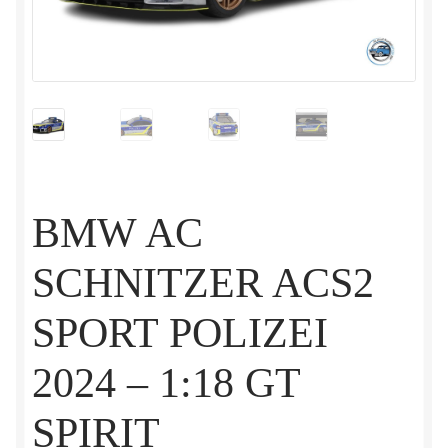
BMW AC
SCHNITZER ACS2
SPORT POLIZEI
2024 – 1:18 GT
SPIRIT