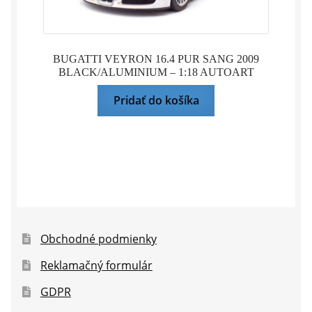
BUGATTI VEYRON 16.4 PUR SANG 2009
BLACK/ALUMINIUM – 1:18 AUTOART
Pridať do košíka
Obchodné podmienky
Reklamačný formulár
GDPR