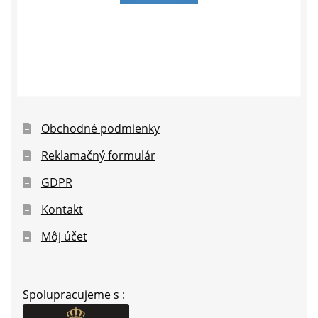
Obchodné podmienky
Reklamačný formulár
GDPR
Kontakt
Môj účet
Spolupracujeme s :