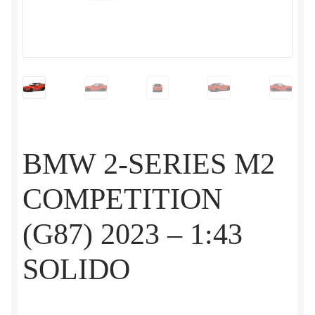
BMW 2-SERIES M2
COMPETITION
(G87) 2023 – 1:43
SOLIDO