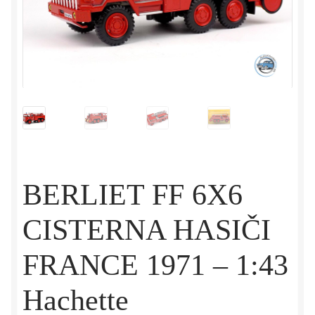
BERLIET FF 6X6
CISTERNA HASIČI
FRANCE 1971 – 1:43
Hachette