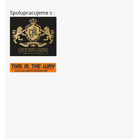
Spolupracujeme s :