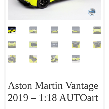
Aston Martin Vantage
2019 – 1:18 AUTOart