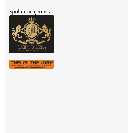
Spolupracujeme s :